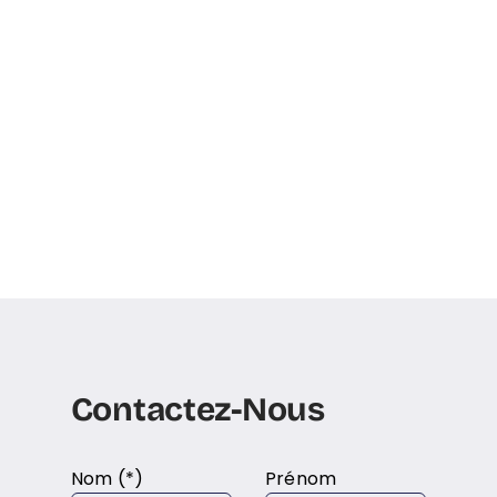
Contactez-Nous
Nom (*)
Prénom