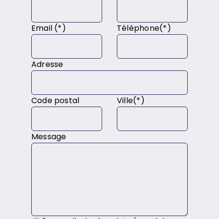
Email (*)
Téléphone(*)
Adresse
Code postal
Ville(*)
Message