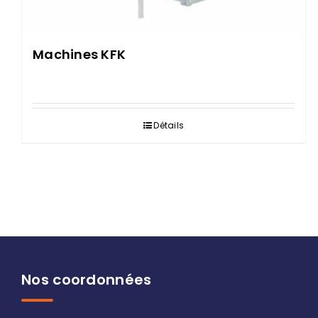
Machines KFK
Détails
Nos coordonnées