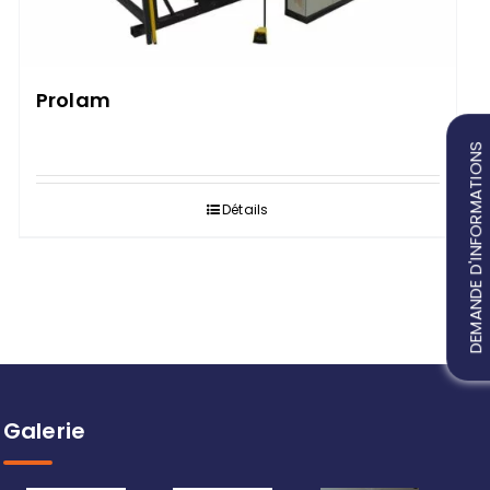
Prolam
DEMANDE D'INFORMATIONS
Détails
Galerie