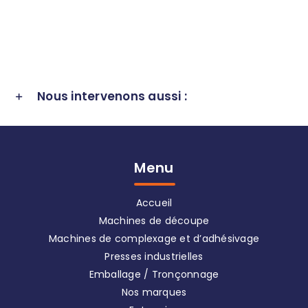
Nous intervenons aussi :
Menu
Accueil
Machines de découpe
Machines de complexage et d’adhésivage
Presses industrielles
Emballage / Tronçonnage
Nos marques